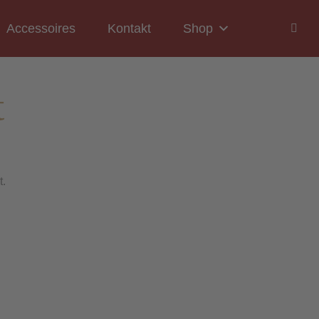
Accessoires
Kontakt
Shop
t
t.