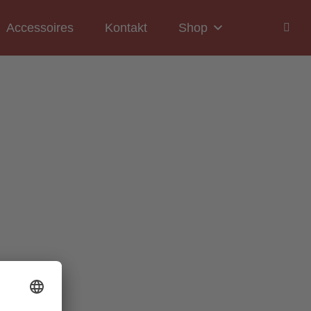
Accessoires
Kontakt
Shop