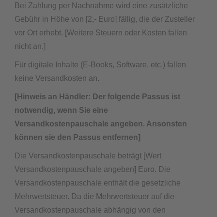
Bei Zahlung per Nachnahme wird eine zusätzliche
Gebühr in Höhe von [2,- Euro] fällig, die der Zusteller
vor Ort erhebt. [Weitere Steuern oder Kosten fallen
nicht an.]
Für digitale Inhalte (E-Books, Software, etc.) fallen
keine Versandkosten an.
[Hinweis an Händler: Der folgende Passus ist
notwendig, wenn Sie eine
Versandkostenpauschale angeben. Ansonsten
können sie den Passus entfernen]
Die Versandkostenpauschale beträgt [Wert
Versandkostenpauschale angeben] Euro. Die
Versandkostenpauschale enthält die gesetzliche
Mehrwertsteuer. Da die Mehrwertsteuer auf die
Versandkostenpauschale abhängig von den