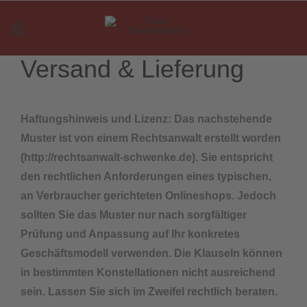
Versand & Lieferung
Haftungshinweis und Lizenz: Das nachstehende
Muster ist von einem Rechtsanwalt erstellt worden
(http://rechtsanwalt-schwenke.de). Sie entspricht
den rechtlichen Anforderungen eines typischen,
an Verbraucher gerichteten Onlineshops. Jedoch
sollten Sie das Muster nur nach sorgfältiger
Prüfung und Anpassung auf Ihr konkretes
Geschäftsmodell verwenden. Die Klauseln können
in bestimmten Konstellationen nicht ausreichend
sein. Lassen Sie sich im Zweifel rechtlich beraten.