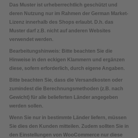
Das Muster ist urheberrechtlich geschützt und
deren Nutzung nur im Rahmen der German Market-
Lizenz innerhalb des Shops erlaubt. D.h. das
Muster darf z.B. nicht auf anderen Websites
verwendet werden.
Bearbeitungshinweis: Bitte beachten Sie die
Hinweise in den eckigen Klammern und ergänzen
diese, sofern erforderlich, durch eigene Angaben.
Bitte beachten Sie, dass die Versandkosten oder
zumindest die Berechnungsmethoden (z.B. nach
Gewicht) für alle belieferten Länder angegeben
werden sollen.
Wenn Sie nur in bestimmte Länder liefern, müssen
Sie dies den Kunden mitteilen. Zudem sollten Sie in
den Einstellungen von WooCommerce nur diese