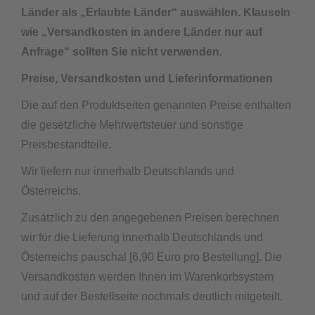
Länder als „Erlaubte Länder“ auswählen. Klauseln
wie „Versandkosten in andere Länder nur auf
Anfrage“ sollten Sie nicht verwenden.
Preise, Versandkosten und Lieferinformationen
Die auf den Produktseiten genannten Preise enthalten
die gesetzliche Mehrwertsteuer und sonstige
Preisbestandteile.
Wir liefern nur innerhalb Deutschlands und
Österreichs.
Zusätzlich zu den angegebenen Preisen berechnen
wir für die Lieferung innerhalb Deutschlands und
Österreichs pauschal [6,90 Euro pro Bestellung]. Die
Versandkosten werden Ihnen im Warenkorbsystem
und auf der Bestellseite nochmals deutlich mitgeteilt.